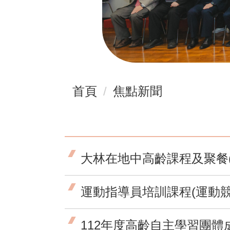
首頁
焦點新聞
大林在地中高齡課程及聚餐
運動指導員培訓課程(運動競
112年度高齡自主學習團體