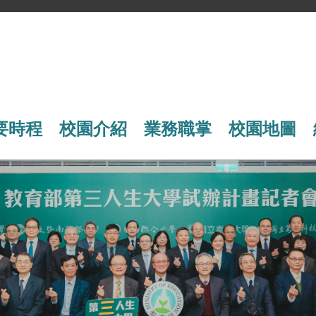
要時程
校園介紹
業務職掌
校園地圖