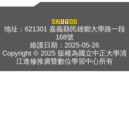
地址：621301 嘉義縣民雄鄉大學路一段
168號
維護日期：2025-05-26
Copyright © 2025 版權為國立中正大學清
江進修推廣暨數位學習中心所有