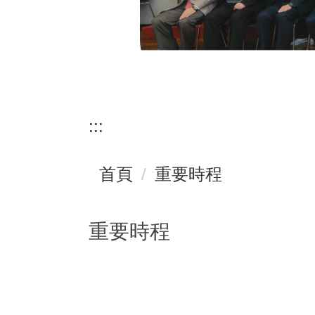
:::
首頁
重要時程
重要時程