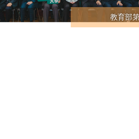
教育部第三人