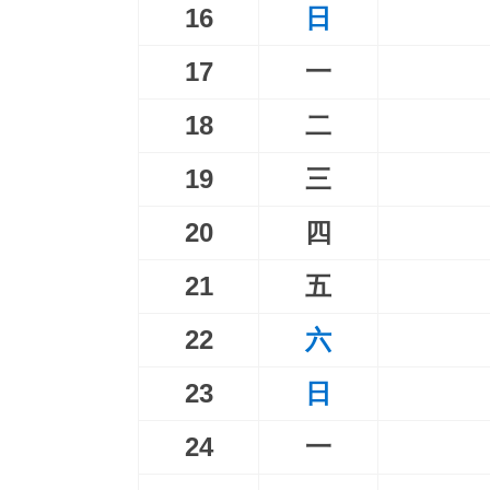
16
日
17
一
18
二
19
三
20
四
21
五
22
六
23
日
24
一