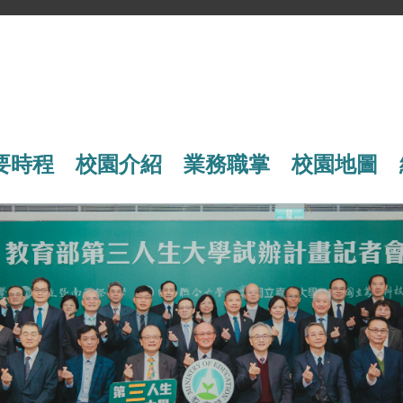
要時程
校園介紹
業務職掌
校園地圖