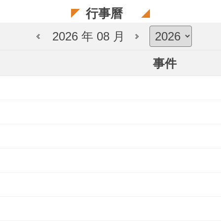
行事曆
2026 年 08 月
事件