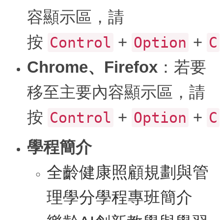
容顯示區，請
按
+
+
Control
Option
C
Chrome、Firefox
：若要
移至主要內容顯示區，請
按
+
+
Control
Option
C
學程簡介
全齡健康照顧規劃與管
理學分學程專班簡介