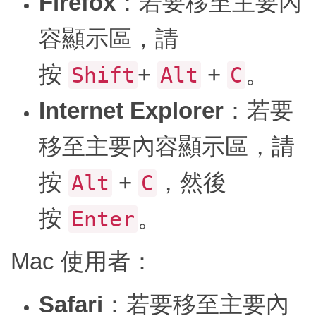
Firefox
：若要移至主要內
容顯示區，請
按
+
+
。
Shift
Alt
C
Internet Explorer
：若要
移至主要內容顯示區，請
按
+
，然後
Alt
C
按
。
Enter
Mac 使用者：
Safari
：若要移至主要內