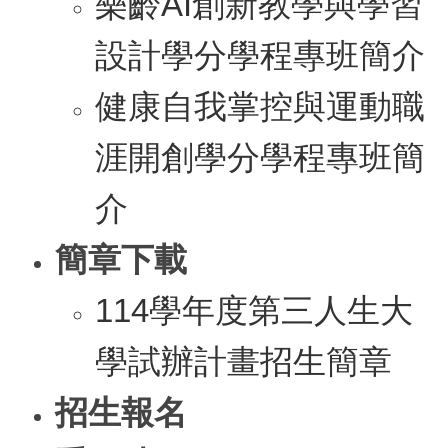
樂齡AI創新教學與學習
設計學分學程專班簡介
健康自我掌控與運動職
涯開創學分學程專班簡
介
簡章下載
114學年度第三人生大
學試辦計畫招生簡章
招生報名