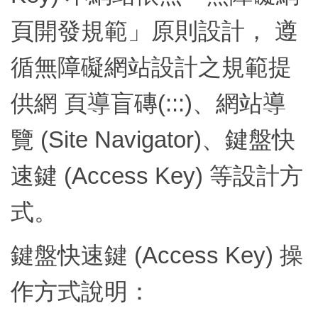
頁開發規範」原則設計， 遵
循無障礙網站設計之規範提
供網 頁導盲磚(:::)、網站導
覽 (Site Navigator)、鍵盤快
速鍵 (Access Key) 等設計方
式。
鍵盤快速鍵 (Access Key) 操
作方式說明：