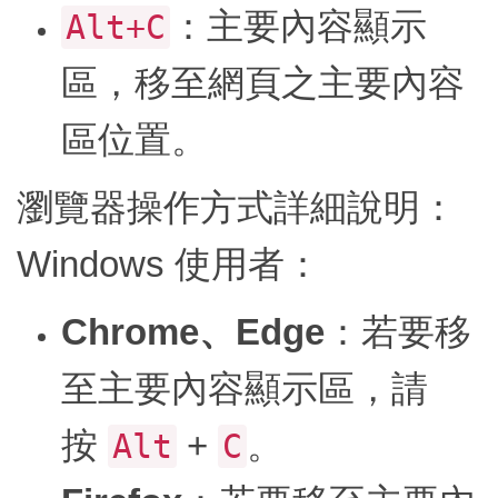
：主要內容顯示
Alt+C
區，移至網頁之主要內容
區位置。
瀏覽器操作方式詳細說明：
Windows 使用者：
Chrome、Edge
：若要移
至主要內容顯示區，請
按
+
。
Alt
C