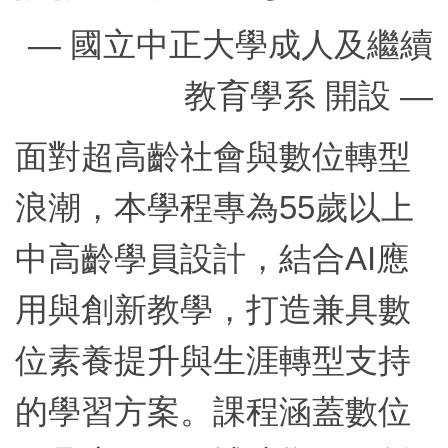
—
國立中正大學成人及繼續
教育學系 開設
—
面對超高齡社會與數位轉型
浪潮，本學程專為
55
歲以上
中高齡學員設計，結合
AI
應
用與創新教學，打造兼具數
位素養提升與生涯轉型支持
的學習方案。課程涵蓋數位