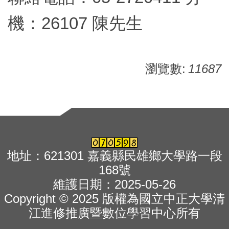
機：26107 陳先生
瀏覽數:
11687
地址：621301 嘉義縣民雄鄉大學路一段
168號
維護日期：2025-05-26
Copyright © 2025 版權為國立中正大學清
江進修推廣暨數位學習中心所有